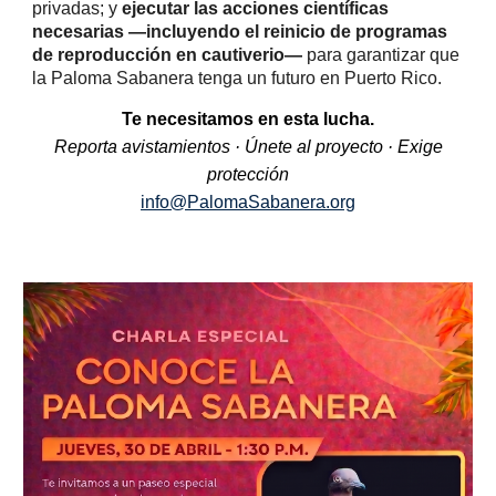
privadas; y
ejecutar las acciones científicas
necesarias —incluyendo el reinicio de programas
de reproducción en cautiverio—
para garantizar que
la Paloma Sabanera tenga un futuro en Puerto Rico.
Te necesitamos en esta lucha.
Reporta avistamientos · Únete al proyecto · Exige
protección
info@PalomaSabanera.org