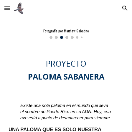
Skip to main content
Skip to navigation
Fotografía por Matthew Sabatine
PROYECTO
PALOMA SABANERA
Existe una sola paloma en el mundo que lleva
el nombre de Puerto Rico en su ADN. Hoy, esa
ave está a punto de desaparecer para siempre.
UNA PALOMA QUE ES SOLO NUESTRA