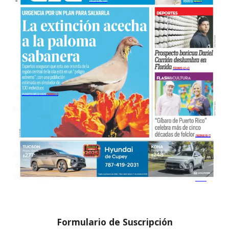
Formulario de Suscripción