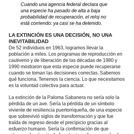
Cuando una agencia federal declara que
una especie ha pasado de alta a baja
probabilidad de recuperación, el reloj no
está corriendo: ya casi se ha detenido.
LA EXTINCIÓN ES UNA DECISIÓN, NO UNA
INEVITABILIDAD
De 52 individuos en 1963, logramos llevar la
población a miles. Los programas de reproducción en
cautiverio y de liberación de las décadas de 1980 y
1990 mostraron que esta especie puede recuperarse
cuando se toman las decisiones correctas. Sabemos
qué funciona. Tenemos la ciencia. Lo que necesitamos
es la voluntad colectiva para actuar.
La extinción de la Paloma Sabanera no sería solo la
pérdida de un ave. Sería la pérdida de un símbolo
viviente de resiliencia puertorriqueña, de una especie
que sobrevivió siglos de transformación y que fue
traída de regreso desde el precipicio gracias al
esfuerzo humano. Sería la confirmación de que