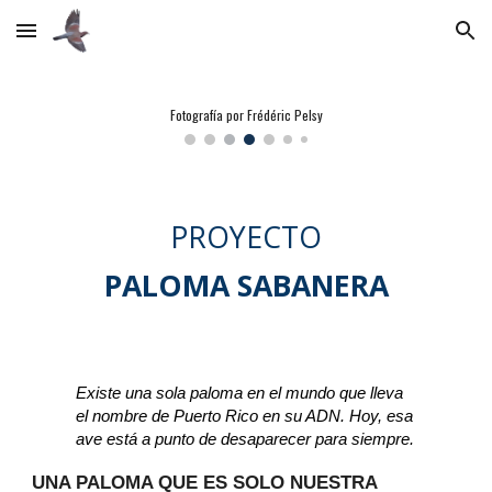
Skip to main content
Skip to navigation
Fotografía por Frédéric Pelsy
PROYECTO
PALOMA SABANERA
Existe una sola paloma en el mundo que lleva
el nombre de Puerto Rico en su ADN. Hoy, esa
ave está a punto de desaparecer para siempre.
UNA PALOMA QUE ES SOLO NUESTRA