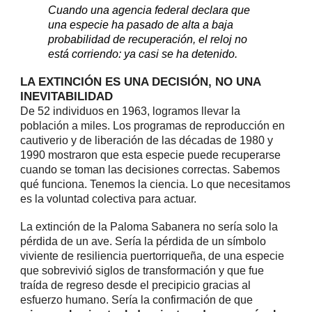
Cuando una agencia federal declara que
una especie ha pasado de alta a baja
probabilidad de recuperación, el reloj no
está corriendo: ya casi se ha detenido.
LA EXTINCIÓN ES UNA DECISIÓN, NO UNA
INEVITABILIDAD
De 52 individuos en 1963, logramos llevar la
población a miles. Los programas de reproducción en
cautiverio y de liberación de las décadas de 1980 y
1990 mostraron que esta especie puede recuperarse
cuando se toman las decisiones correctas. Sabemos
qué funciona. Tenemos la ciencia. Lo que necesitamos
es la voluntad colectiva para actuar.
La extinción de la Paloma Sabanera no sería solo la
pérdida de un ave. Sería la pérdida de un símbolo
viviente de resiliencia puertorriqueña, de una especie
que sobrevivió siglos de transformación y que fue
traída de regreso desde el precipicio gracias al
esfuerzo humano. Sería la confirmación de que