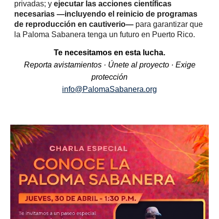
privadas; y
ejecutar las acciones científicas
necesarias —incluyendo el reinicio de programas
de reproducción en cautiverio—
para garantizar que
la Paloma Sabanera tenga un futuro en Puerto Rico.
Te necesitamos en esta lucha.
Reporta avistamientos · Únete al proyecto · Exige
protección
info@PalomaSabanera.org