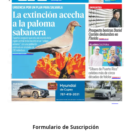
Formulario de Suscripción