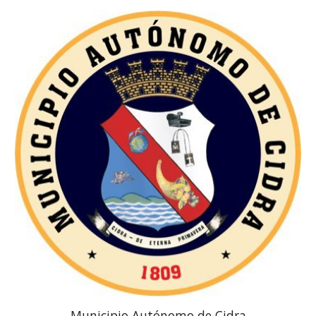
Municipio Autónomo de Cidra