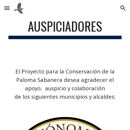
Skip to main content
Skip to navigation
AUSPICIADORES
El Proyecto para la Conservación de la
Paloma Sabanera desea agradecer el
apoyo, auspicio y colaboración
de los siguientes municipios y alcaldes: