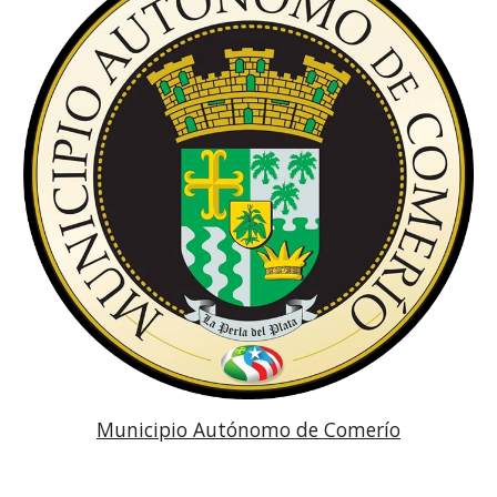
Municipio Autónomo de Comerío